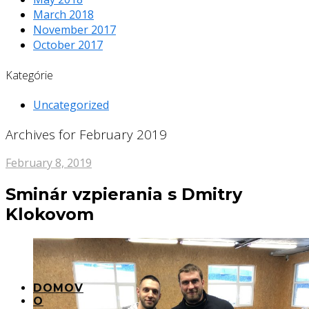
March 2018
November 2017
October 2017
Kategórie
Uncategorized
Archives for February 2019
February 8, 2019
Sminár vzpierania s Dmitry
Klokovom
DOMOV
O